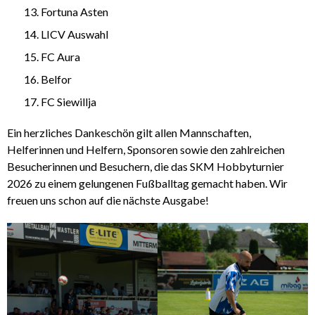
Fortuna Asten
LICV Auswahl
FC Aura
Belfor
FC Siewillja
Ein herzliches Dankeschön gilt allen Mannschaften,
Helferinnen und Helfern, Sponsoren sowie den zahlreichen
Besucherinnen und Besuchern, die das SKM Hobbyturnier
2026 zu einem gelungenen Fußballtag gemacht haben. Wir
freuen uns schon auf die nächste Ausgabe!