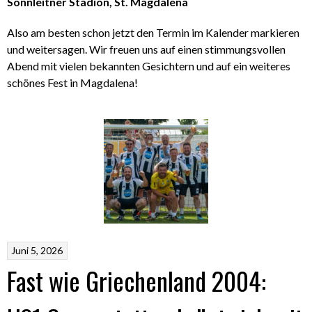
Sonnleitner Stadion, St. Magdalena
Also am besten schon jetzt den Termin im Kalender markieren
und weitersagen. Wir freuen uns auf einen stimmungsvollen
Abend mit vielen bekannten Gesichtern und auf ein weiteres
schönes Fest in Magdalena!
Juni 5, 2026
Fast wie Griechenland 2004: