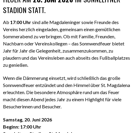
STADION STATT.
Ab
17:00 Uhr
sind alle Magdaleninger sowie Freunde des
Vereins herzlich eingeladen, gemeinsam einen gemütlichen
Sommerabend zu verbringen. Ob mit Familie, Freunden,
Nachbarn oder Vereinskollegen – das Sonnwendfeuer bietet
Jahr für Jahr die Gelegenheit, zusammenzukommen, zu
plaudern und das Vereinsleben auch abseits des Fußballplatzes
zu genießen.
Wenn die Dämmerung einsetzt, wird schließlich das große
Sonnwendfeuer entzündet und den Himmel über St. Magdalena
erleuchten. Die besondere Atmosphäre rund um das Feuer
macht diesen Abend jedes Jahr zu einem Highlight für viele
Besucherinnen und Besucher.
Samstag, 20. Juni 2026
Beginn: 17:00 Uhr