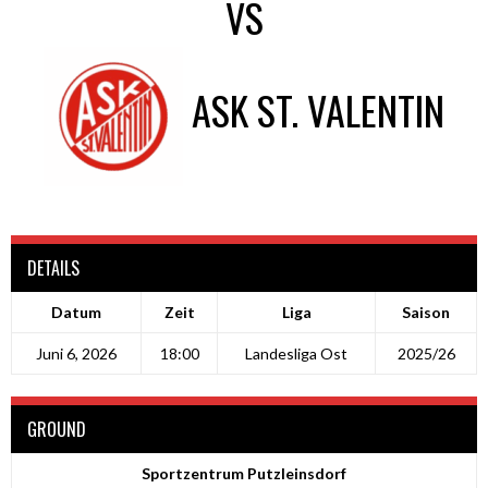
VS
ASK ST. VALENTIN
DETAILS
Datum
Zeit
Liga
Saison
Juni 6, 2026
18:00
Landesliga Ost
2025/26
GROUND
Sportzentrum Putzleinsdorf