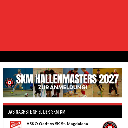
DAS NÄCHSTE SPIEL DER SKM KM
ASKÖ Oedt vs SK St. Magdalena