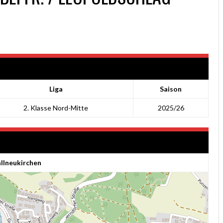
Liga
Saison
2. Klasse Nord-Mitte
2025/26
llneukirchen