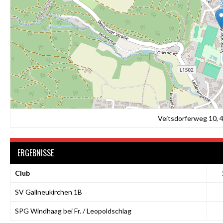
Veitsdorferweg 10, 
ERGEBNISSE
Club
SV Gallneukirchen 1B
SPG Windhaag bei Fr. / Leopoldschlag