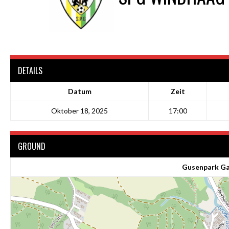
DETAILS
Datum
Zeit
Oktober 18, 2025
17:00
GROUND
Gusenpark Ga